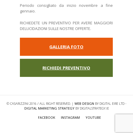
Periodo consigliato da inizio novembre a fine
gennaio.
RICHIEDETE UN PREVENTIVO PER AVERE MAGGIORI
DELUCIDAZIONI SULLE NOSTRE OFFERTE.
GALLERIA FOTO
RICHIEDI PREVENTIVO
© CASARIZZINI 2016 / ALL RIGHT RESERVED. |
WEB DESIGN
BY DIGITAL EIRE LTD -
DIGITAL MARKETING STRATEGY
BY DIGITALSTRATEGY.IE
FACEBOOK
INSTAGRAM
YOUTUBE