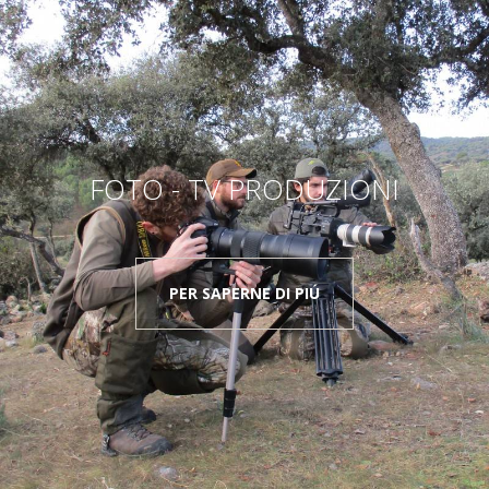
FOTO - TV PRODUZIONI
PER SAPERNE DI PIÚ