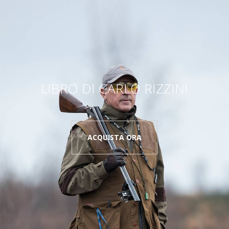
LIBRO DI CARLO RIZZINI
ACQUISTA ORA