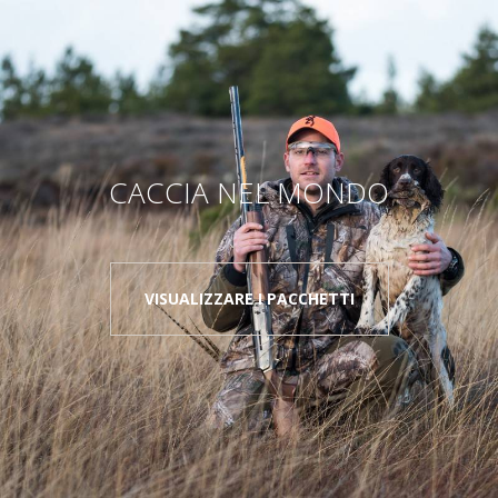
CACCIA NEL MONDO
VISUALIZZARE I PACCHETTI