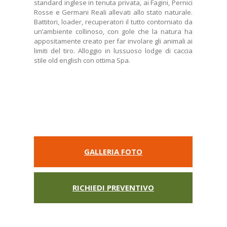
standard inglese in tenuta privata, ai Fagini, Pernici
Rosse e Germani Reali allevati allo stato naturale.
Battitori, loader, recuperatori il tutto contorniato da
un’ambiente collinoso, con gole che la natura ha
appositamente creato per far involare gli animali ai
limiti del tiro. Alloggio in lussuoso lodge di caccia
stile old english con ottima Spa.
GALLERIA FOTO
RICHIEDI PREVENTIVO